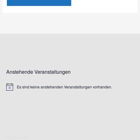
Anstehende Veranstaltungen
Es sind keine anstehenden Veranstaltungen vorhanden.
Hinweis
Impressum