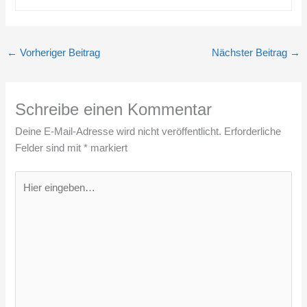
←
Vorheriger Beitrag
Nächster Beitrag
→
Schreibe einen Kommentar
Deine E-Mail-Adresse wird nicht veröffentlicht.
Erforderliche
Felder sind mit
*
markiert
Hier
eingeben…