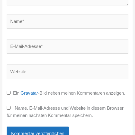
Name*
E-
Mail-
Adresse*
Website
Ein
Gravatar
-Bild neben meinen Kommentaren anzeigen.
Name, E-Mail-Adresse und Website in diesem Browser
für meinen nächsten Kommentar speichern.