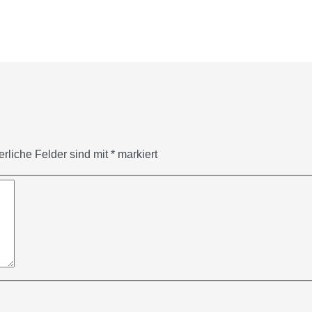
erliche Felder sind mit
*
markiert