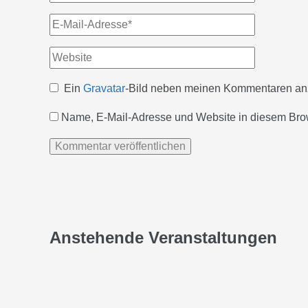
E-
Mail-
Website
Adresse*
Ein
Gravatar
-Bild neben meinen Kommentaren an
Name, E-Mail-Adresse und Website in diesem Bro
Anstehende Veranstaltungen