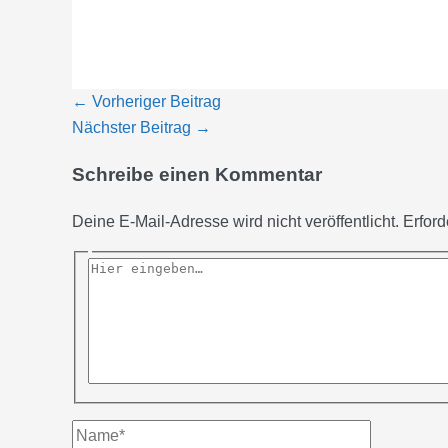
←
Vorheriger Beitrag
Nächster Beitrag
→
Schreibe einen Kommentar
Deine E-Mail-Adresse wird nicht veröffentlicht.
Erford
Hier
eingeben…
Name*