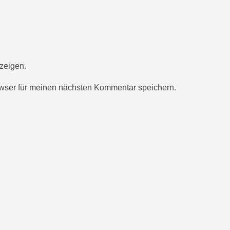
zeigen.
wser für meinen nächsten Kommentar speichern.