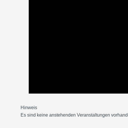
Hinweis
Es sind keine anstehenden Veranstaltungen vorhand