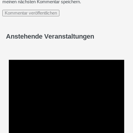
meinen nächsten Kommentar speichern.
Anstehende Veranstaltungen