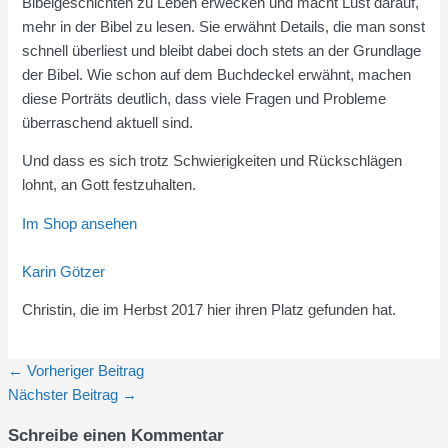
Bibelgeschichten zu Leben erwecken und macht Lust darauf,
mehr in der Bibel zu lesen. Sie erwähnt Details, die man sonst
schnell überliest und bleibt dabei doch stets an der Grundlage
der Bibel. Wie schon auf dem Buchdeckel erwähnt, machen
diese Porträts deutlich, dass viele Fragen und Probleme
überraschend aktuell sind.
Und dass es sich trotz Schwierigkeiten und Rückschlägen
lohnt, an Gott festzuhalten.
Im Shop ansehen
Karin Götzer
Christin, die im Herbst 2017 hier ihren Platz gefunden hat.
←
Vorheriger Beitrag
Nächster Beitrag
→
Schreibe einen Kommentar