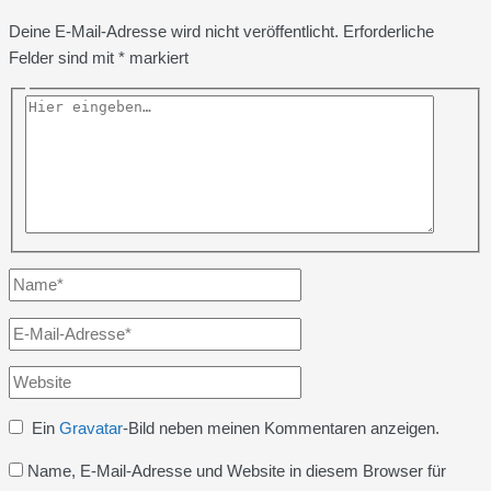
Deine E-Mail-Adresse wird nicht veröffentlicht.
Erforderliche
Felder sind mit
*
markiert
Hier
eingeben…
Name*
E-
Mail-
Website
Adresse*
Ein
Gravatar
-Bild neben meinen Kommentaren anzeigen.
Name, E-Mail-Adresse und Website in diesem Browser für