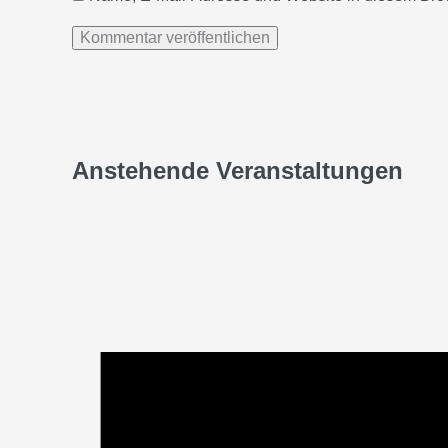
Anstehende Veranstaltungen