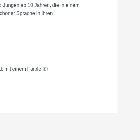
nd Jungen ab 10 Jahren, die in einem
schöner Sprache in ihren
; mit einem Faible für