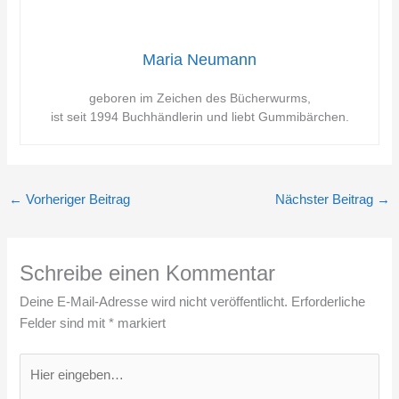
Maria Neumann
geboren im Zeichen des Bücherwurms,
ist seit 1994 Buchhändlerin und liebt Gummibärchen.
←
Vorheriger Beitrag
Nächster Beitrag
→
Schreibe einen Kommentar
Deine E-Mail-Adresse wird nicht veröffentlicht.
Erforderliche
Felder sind mit
*
markiert
Hier
eingeben…