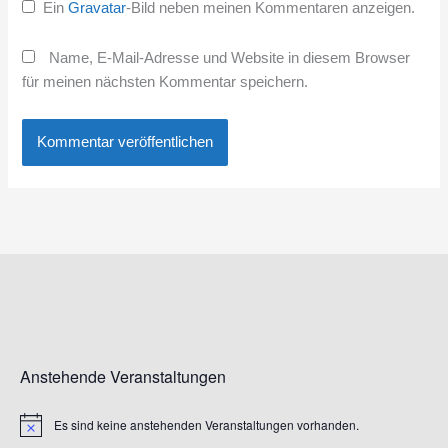
Ein
Gravatar
-Bild neben meinen Kommentaren anzeigen.
Name, E-Mail-Adresse und Website in diesem Browser
für meinen nächsten Kommentar speichern.
Anstehende Veranstaltungen
Es sind keine anstehenden Veranstaltungen vorhanden.
Hinweis