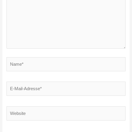
Name*
E-
Mail-
Adresse*
Website