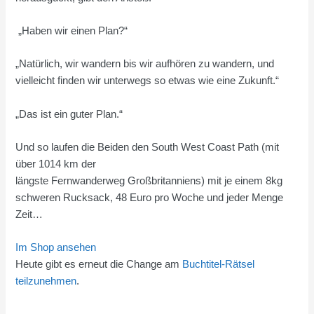
„Haben wir einen Plan?“
„Natürlich, wir wandern bis wir aufhören zu wandern, und
vielleicht finden wir unterwegs so etwas wie eine Zukunft.“
„Das ist ein guter Plan.“
Und so laufen die Beiden den South West Coast Path (mit
über 1014 km der
längste Fernwanderweg Großbritanniens) mit je einem 8kg
schweren Rucksack, 48 Euro pro Woche und jeder Menge
Zeit…
Im Shop ansehen
Heute gibt es erneut die Change am
Buchtitel-Rätsel
teilzunehmen
.