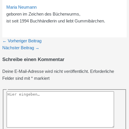
Maria Neumann
geboren im Zeichen des Bücherwurms,
ist seit 1994 Buchhändlerin und liebt Gummibärchen.
←
Vorheriger Beitrag
Nächster Beitrag
→
Schreibe einen Kommentar
Deine E-Mail-Adresse wird nicht veröffentlicht.
Erforderliche
Felder sind mit
*
markiert
Hier
eingeben…