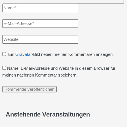
Name*
E-
Mail-
Adresse*
Website
Ein
Gravatar
-Bild neben meinen Kommentaren anzeigen.
Name, E-Mail-Adresse und Website in diesem Browser für
meinen nächsten Kommentar speichern.
Anstehende Veranstaltungen