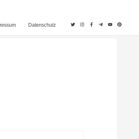
ressum
Datenschutz