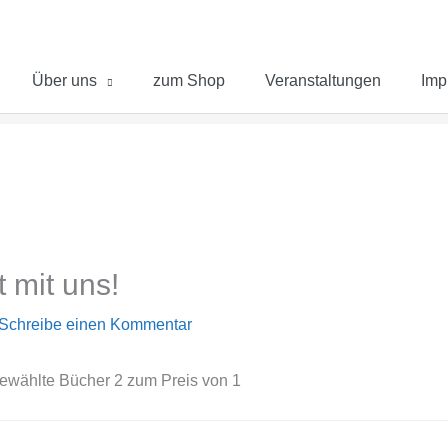
Über uns
zum Shop
Veranstaltungen
Imp
 mit uns!
Schreibe einen Kommentar
gewählte Bücher 2 zum Preis von 1