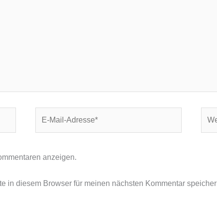
E-
Webs
Mail-
Adresse*
ommentaren anzeigen.
e in diesem Browser für meinen nächsten Kommentar speicher