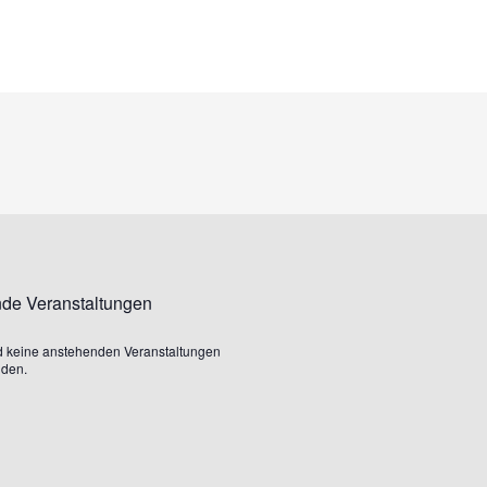
de Veranstaltungen
d keine anstehenden Veranstaltungen
nden.