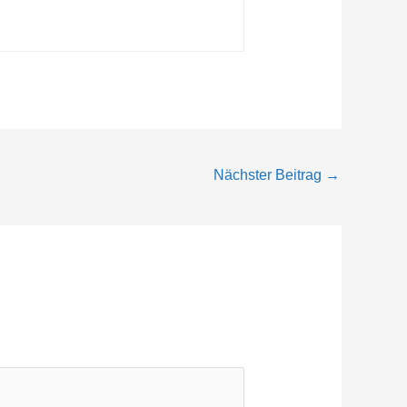
Nächster Beitrag
→