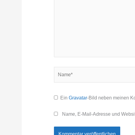
Name*
Ein
Gravatar
-Bild neben meinen K
Name, E-Mail-Adresse und Websit