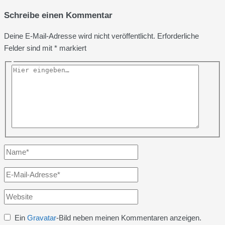
Schreibe einen Kommentar
Deine E-Mail-Adresse wird nicht veröffentlicht.
Erforderliche
Felder sind mit
*
markiert
Hier
eingeben…
Name*
E-
Mail-
Website
Adresse*
Ein
Gravatar
-Bild neben meinen Kommentaren anzeigen.