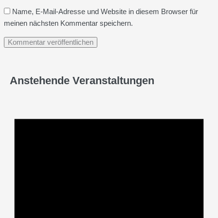
Name, E-Mail-Adresse und Website in diesem Browser für
meinen nächsten Kommentar speichern.
Anstehende Veranstaltungen