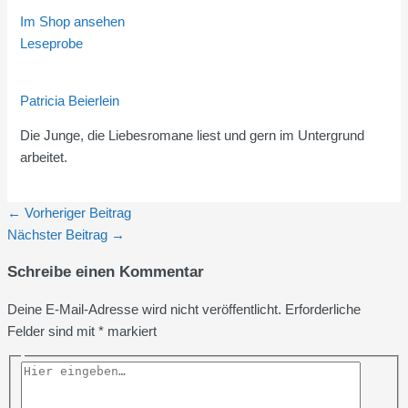
Im Shop ansehen
Leseprobe
Patricia Beierlein
Die Junge, die Liebesromane liest und gern im Untergrund
arbeitet.
←
Vorheriger Beitrag
Nächster Beitrag
→
Schreibe einen Kommentar
Deine E-Mail-Adresse wird nicht veröffentlicht.
Erforderliche
Felder sind mit
*
markiert
Hier
eingeben…