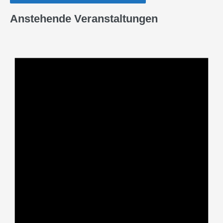
Anstehende Veranstaltungen