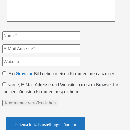
Name*
E-
Mail-
Website
Adresse*
Ein
Gravatar
-Bild neben meinen Kommentaren anzeigen.
Name, E-Mail-Adresse und Website in diesem Browser für
meinen nächsten Kommentar speichern.
Datenschutz Einstellungen ändern