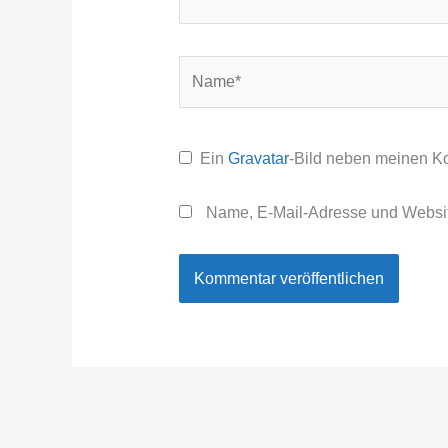
Name*
Ein
Gravatar
-Bild neben meinen K
Name, E-Mail-Adresse und Websit