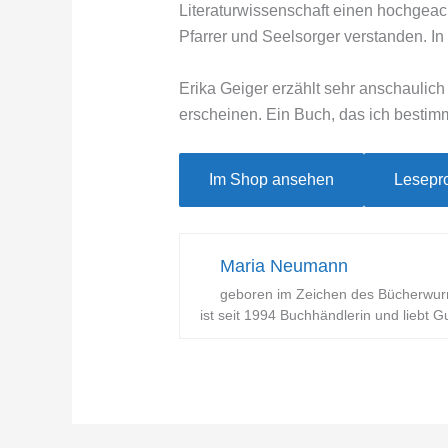
Literaturwissenschaft einen hochgeach
Pfarrer und Seelsorger verstanden. In 
Erika Geiger erzählt sehr anschaulich 
erscheinen. Ein Buch, das ich bestim
Im Shop ansehen
Lesepr
Maria Neumann
geboren im Zeichen des Bücherwur
ist seit 1994 Buchhändlerin und liebt