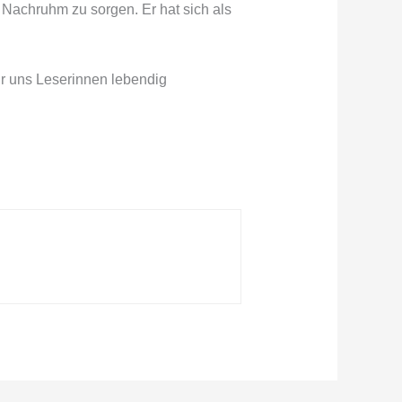
 Nachruhm zu sorgen. Er hat sich als
für uns Leserinnen lebendig