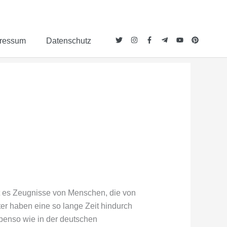
ressum
Datenschutz
bt es Zeugnisse von Menschen, die von
er haben eine so lange Zeit hindurch
benso wie in der deutschen