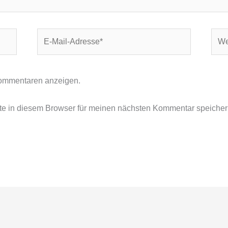
E-
Webs
Mail-
Adresse*
ommentaren anzeigen.
e in diesem Browser für meinen nächsten Kommentar speicher