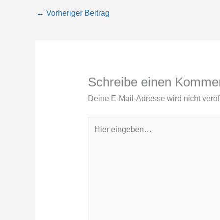
←
Vorheriger Beitrag
Schreibe einen Komme
Deine E-Mail-Adresse wird nicht veröff
Hier
eingeben…