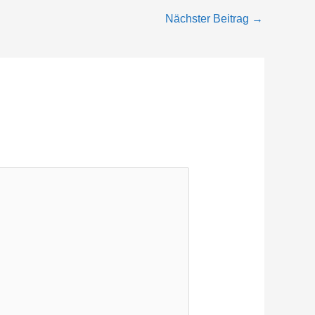
Nächster Beitrag
→