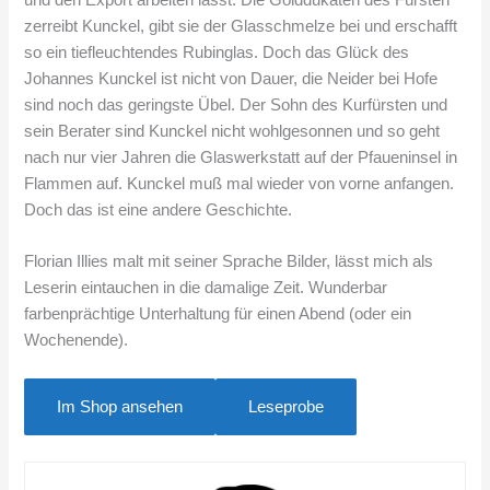
zerreibt Kunckel, gibt sie der Glasschmelze bei und erschafft
so ein tiefleuchtendes Rubinglas. Doch das Glück des
Johannes Kunckel ist nicht von Dauer, die Neider bei Hofe
sind noch das geringste Übel. Der Sohn des Kurfürsten und
sein Berater sind Kunckel nicht wohlgesonnen und so geht
nach nur vier Jahren die Glaswerkstatt auf der Pfaueninsel in
Flammen auf. Kunckel muß mal wieder von vorne anfangen.
Doch das ist eine andere Geschichte.
Florian Illies malt mit seiner Sprache Bilder, lässt mich als
Leserin eintauchen in die damalige Zeit. Wunderbar
farbenprächtige Unterhaltung für einen Abend (oder ein
Wochenende).
Im Shop ansehen
Leseprobe