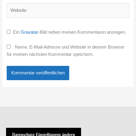
Website
Ein
Gravatar
-Bild neben meinen Kommentaren anzeigen.
Name, E-Mail-Adresse und Website in diesem Browser
für meinen nächsten Kommentar speichern.
Datenschutz Einstellungen ändern