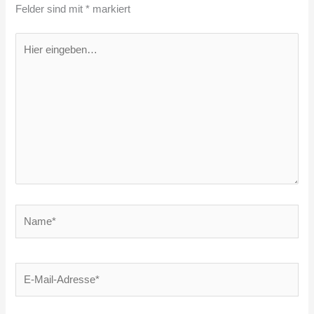
Felder sind mit
*
markiert
Hier
eingeben…
Name*
E-
Mail-
Adresse*