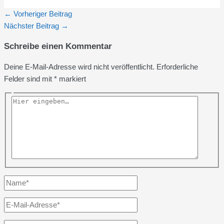
←
Vorheriger Beitrag
Nächster Beitrag
→
Schreibe einen Kommentar
Deine E-Mail-Adresse wird nicht veröffentlicht.
Erforderliche
Felder sind mit
*
markiert
Hier
eingeben…
Name*
E-
Mail-