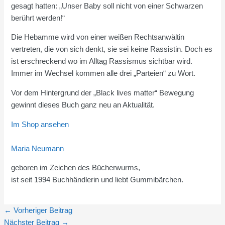
gesagt hatten: „Unser Baby soll nicht von einer Schwarzen
berührt werden!“
Die Hebamme wird von einer weißen Rechtsanwältin
vertreten, die von sich denkt, sie sei keine Rassistin. Doch es
ist erschreckend wo im Alltag Rassismus sichtbar wird.
Immer im Wechsel kommen alle drei „Parteien“ zu Wort.
Vor dem Hintergrund der „Black lives matter“ Bewegung
gewinnt dieses Buch ganz neu an Aktualität.
Im Shop ansehen
Maria Neumann
geboren im Zeichen des Bücherwurms,
ist seit 1994 Buchhändlerin und liebt Gummibärchen.
←
Vorheriger Beitrag
Nächster Beitrag
→