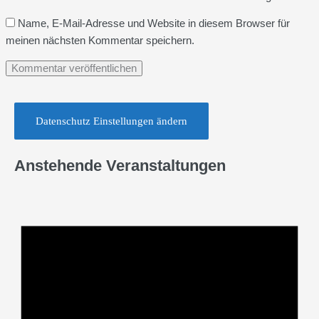
Name, E-Mail-Adresse und Website in diesem Browser für
meinen nächsten Kommentar speichern.
Datenschutz Einstellungen ändern
Anstehende Veranstaltungen