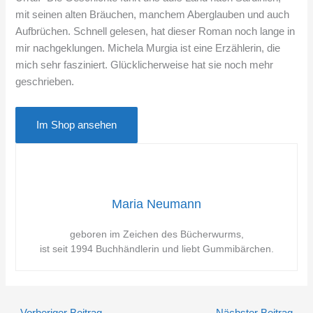
mit seinen alten Bräuchen, manchem Aberglauben und auch
Aufbrüchen. Schnell gelesen, hat dieser Roman noch lange in
mir nachgeklungen. Michela Murgia ist eine Erzählerin, die
mich sehr fasziniert. Glücklicherweise hat sie noch mehr
geschrieben.
Im Shop ansehen
Maria Neumann
geboren im Zeichen des Bücherwurms,
ist seit 1994 Buchhändlerin und liebt Gummibärchen.