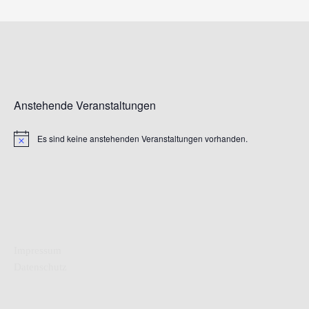
Anstehende Veranstaltungen
Es sind keine anstehenden Veranstaltungen vorhanden.
Hinweis
Impressum
Datenschutz