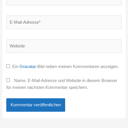
E-
Mail-
Adresse*
Website
Ein
Gravatar
-Bild neben meinen Kommentaren anzeigen.
Name, E-Mail-Adresse und Website in diesem Browser
für meinen nächsten Kommentar speichern.