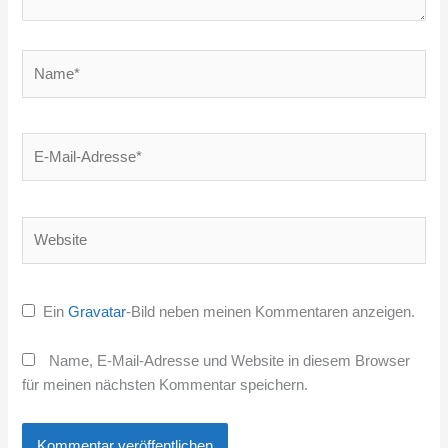
Name*
E-
Mail-
Adresse*
Website
Ein
Gravatar
-Bild neben meinen Kommentaren anzeigen.
Name, E-Mail-Adresse und Website in diesem Browser
für meinen nächsten Kommentar speichern.