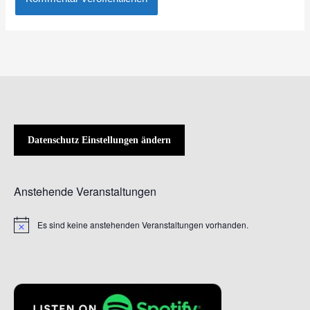
Datenschutz Einstellungen ändern
Anstehende Veranstaltungen
Es sind keine anstehenden Veranstaltungen vorhanden.
Hinweis