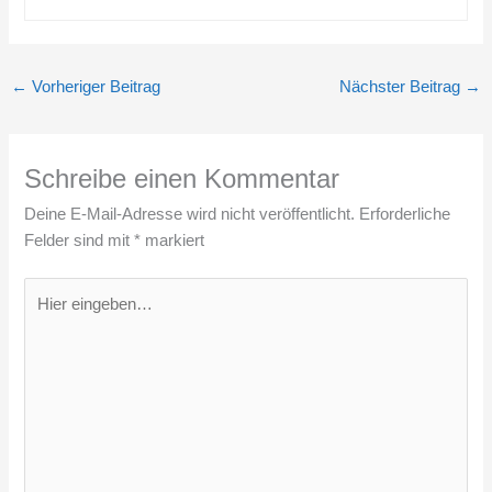
←
Vorheriger Beitrag
Nächster Beitrag
→
Schreibe einen Kommentar
Deine E-Mail-Adresse wird nicht veröffentlicht.
Erforderliche
Felder sind mit
*
markiert
Hier
eingeben…