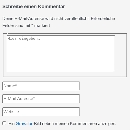
Schreibe einen Kommentar
Deine E-Mail-Adresse wird nicht veröffentlicht.
Erforderliche
Felder sind mit
*
markiert
Hier
eingeben…
Name*
E-
Mail-
Website
Adresse*
Ein
Gravatar
-Bild neben meinen Kommentaren anzeigen.