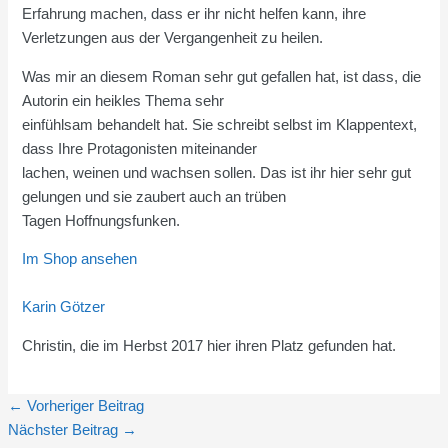
Erfahrung machen, dass er ihr nicht helfen kann, ihre
Verletzungen aus der Vergangenheit zu heilen.
Was mir an diesem Roman sehr gut gefallen hat, ist dass, die
Autorin ein heikles Thema sehr
einfühlsam behandelt hat. Sie schreibt selbst im Klappentext,
dass Ihre Protagonisten miteinander
lachen, weinen und wachsen sollen. Das ist ihr hier sehr gut
gelungen und sie zaubert auch an trüben
Tagen Hoffnungsfunken.
Im Shop ansehen
Karin Götzer
Christin, die im Herbst 2017 hier ihren Platz gefunden hat.
←
Vorheriger Beitrag
Nächster Beitrag
→