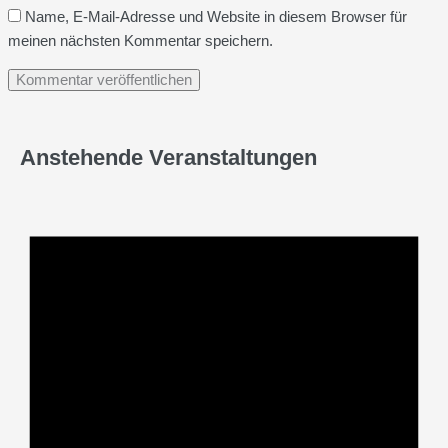
Name, E-Mail-Adresse und Website in diesem Browser für
meinen nächsten Kommentar speichern.
Anstehende Veranstaltungen