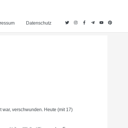
ressum
Datenschutz
alt war, verschwunden. Heute (mit 17)