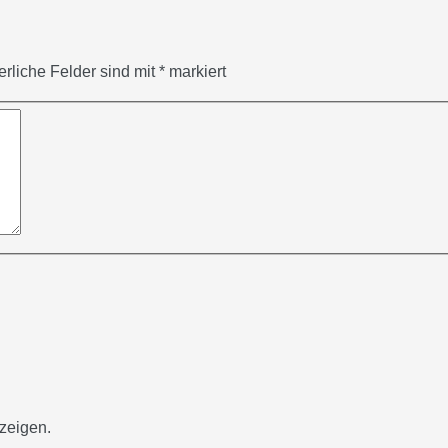
erliche Felder sind mit
*
markiert
zeigen.