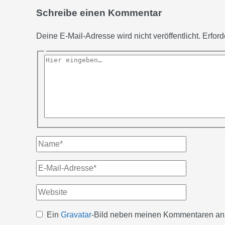
Schreibe einen Kommentar
Deine E-Mail-Adresse wird nicht veröffentlicht.
Erford
Hier
eingeben…
Name*
E-
Mail-
Website
Adresse*
Ein
Gravatar
-Bild neben meinen Kommentaren an