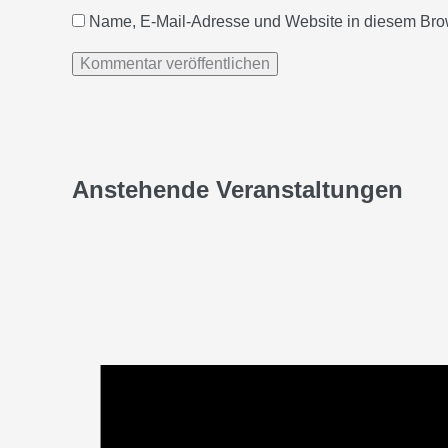
Name, E-Mail-Adresse und Website in diesem Bro
Anstehende Veranstaltungen