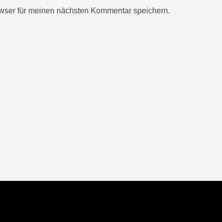
wser für meinen nächsten Kommentar speichern.