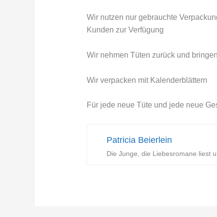
Wir nutzen nur gebrauchte Verpackun
Kunden zur Verfügung
Wir nehmen Tüten zurück und bringen
Wir verpacken mit Kalenderblättern
Für jede neue Tüte und jede neue Ges
Patricia Beierlein
Die Junge, die Liebesromane liest u