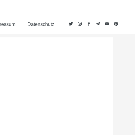
ressum
Datenschutz