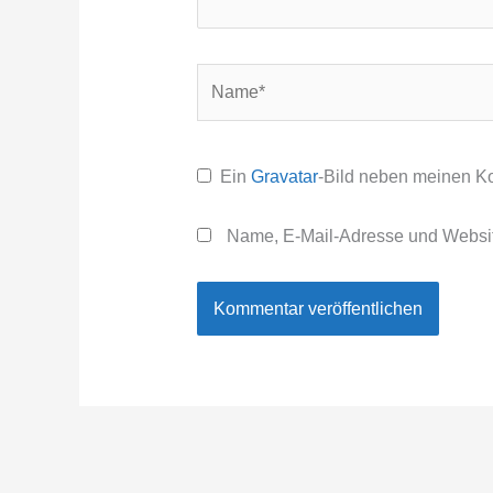
Name*
Ein
Gravatar
-Bild neben meinen K
Name, E-Mail-Adresse und Websit