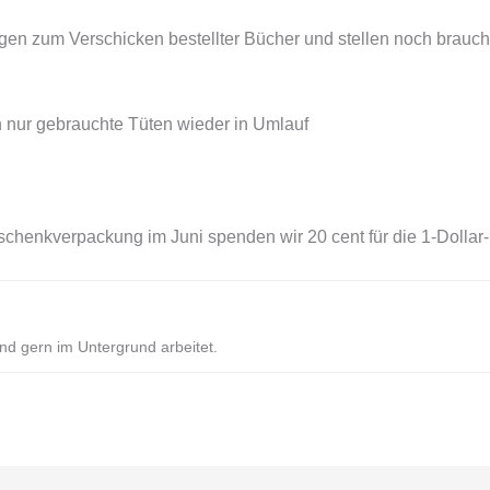
gen zum Verschicken bestellter Bücher und stellen noch brauc
 nur gebrauchte Tüten wieder in Umlauf
chenkverpackung im Juni spenden wir 20 cent für die 1-Dollar-
nd gern im Untergrund arbeitet.