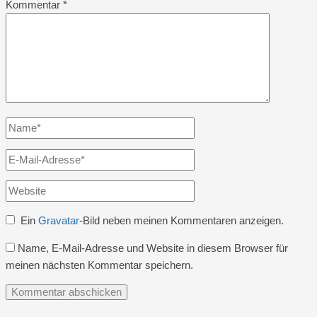
Kommentar
*
Name*
E-
Mail-
Website
Adresse*
Ein
Gravatar
-Bild neben meinen Kommentaren anzeigen.
Name, E-Mail-Adresse und Website in diesem Browser für
meinen nächsten Kommentar speichern.