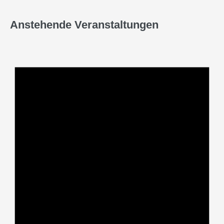
Anstehende Veranstaltungen