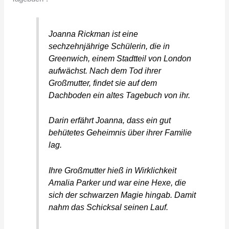
Joanna Rickman ist eine
sechzehnjährige Schülerin, die in
Greenwich, einem Stadtteil von London
aufwächst. Nach dem Tod ihrer
Großmutter, findet sie auf dem
Dachboden ein altes Tagebuch von ihr.
Darin erfährt Joanna, dass ein gut
behütetes Geheimnis über ihrer Familie
lag.
Ihre Großmutter hieß in Wirklichkeit
Amalia Parker und war eine Hexe, die
sich der schwarzen Magie hingab. Damit
nahm das Schicksal seinen Lauf.