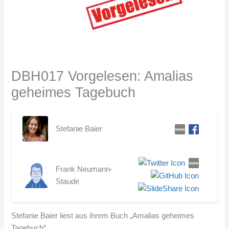
DBH017 Vorgelesen: Amalias
geheimes Tagebuch
Stefanie Baier
Frank Neumann-
Staude
Stefanie Baier liest aus ihrem Buch „Amalias geheimes
Tagebuch“.