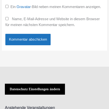
Ein
Gravatar
-Bild neben meinen Kommentaren anzeigen.
Name, E-Mail-Adresse und Website in diesem Browser
für meinen nächsten Kommentar speichern.
Datenschutz Einstellungen ändern
Anstehende Veranstaltungen