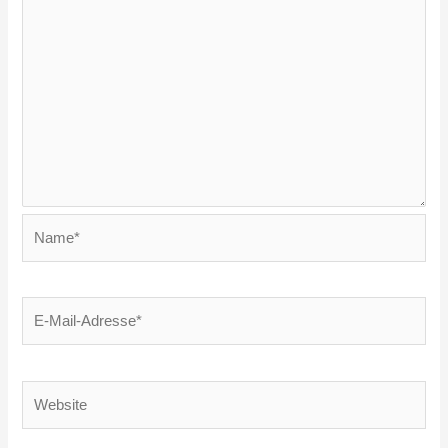
Name*
E-
Mail-
Adresse*
Website