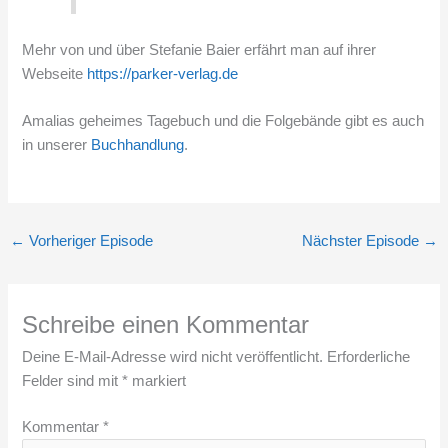
Mehr von und über Stefanie Baier erfährt man auf ihrer
Webseite
https://parker-verlag.de
Amalias geheimes Tagebuch und die Folgebände gibt es auch
in unserer
Buchhandlung
.
←
Vorheriger Episode
Nächster Episode
→
Schreibe einen Kommentar
Deine E-Mail-Adresse wird nicht veröffentlicht.
Erforderliche
Felder sind mit
*
markiert
Kommentar
*