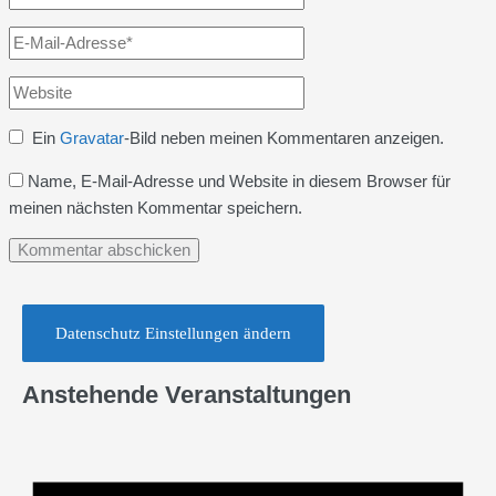
E-
Mail-
Website
Adresse*
Ein
Gravatar
-Bild neben meinen Kommentaren anzeigen.
Name, E-Mail-Adresse und Website in diesem Browser für
meinen nächsten Kommentar speichern.
Datenschutz Einstellungen ändern
Anstehende Veranstaltungen