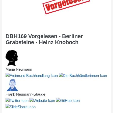
DBH169 Vorgelesen - Berliner
Grabsteine - Heinz Knoboch
Maria Neumann
Frank Neumann-Staude