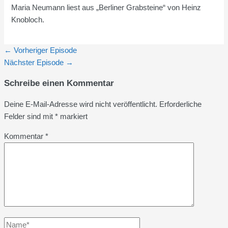
Maria Neumann liest aus „Berliner Grabsteine“ von Heinz
Knobloch.
←
Vorheriger Episode
Nächster Episode
→
Schreibe einen Kommentar
Deine E-Mail-Adresse wird nicht veröffentlicht.
Erforderliche
Felder sind mit
*
markiert
Kommentar
*
Name*