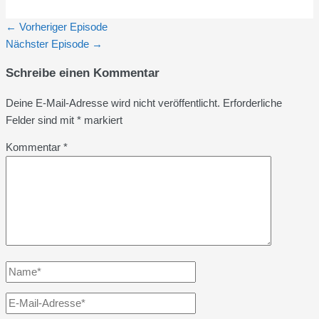
←
Vorheriger Episode
Nächster Episode
→
Schreibe einen Kommentar
Deine E-Mail-Adresse wird nicht veröffentlicht.
Erforderliche
Felder sind mit
*
markiert
Kommentar
*
Name*
E-
Mail-