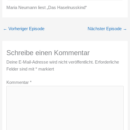
Maria Neumann liest „Das Haselnusskind“
←
Vorheriger Episode
Nächster Episode
→
Schreibe einen Kommentar
Deine E-Mail-Adresse wird nicht veröffentlicht.
Erforderliche
Felder sind mit
*
markiert
Kommentar
*