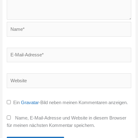
Name*
E-
Mail-
Adresse*
Website
Ein
Gravatar
-Bild neben meinen Kommentaren anzeigen.
Name, E-Mail-Adresse und Website in diesem Browser
für meinen nächsten Kommentar speichern.