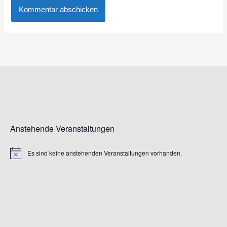
Anstehende Veranstaltungen
Es sind keine anstehenden Veranstaltungen vorhanden.
Hinweis