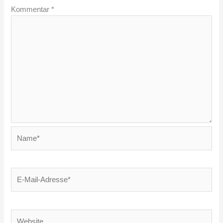
Kommentar
*
Name*
E-
Mail-
Adresse*
Website