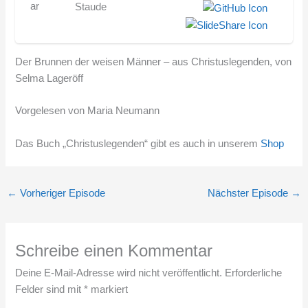
Staude
Der Brunnen der weisen Männer – aus Christuslegenden, von
Selma Lageröff
Vorgelesen von Maria Neumann
Das Buch „Christuslegenden“ gibt es auch in unserem
Shop
←
Vorheriger Episode
Nächster Episode
→
Schreibe einen Kommentar
Deine E-Mail-Adresse wird nicht veröffentlicht.
Erforderliche
Felder sind mit
*
markiert