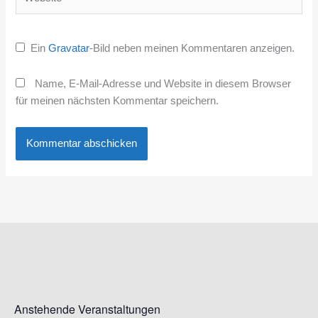
Ein
Gravatar
-Bild neben meinen Kommentaren anzeigen.
Name, E-Mail-Adresse und Website in diesem Browser
für meinen nächsten Kommentar speichern.
Anstehende Veranstaltungen