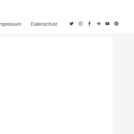
Impressum
Datenschutz