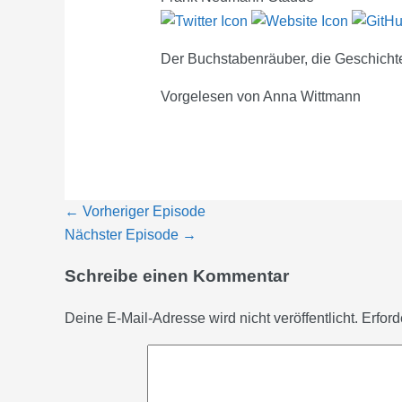
Der Buchstabenräuber, die Geschicht
Vorgelesen von Anna Wittmann
←
Vorheriger Episode
Nächster Episode
→
Schreibe einen Kommentar
Deine E-Mail-Adresse wird nicht veröffentlicht.
Erford