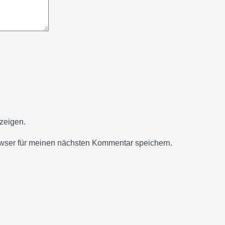
zeigen.
wser für meinen nächsten Kommentar speichern.