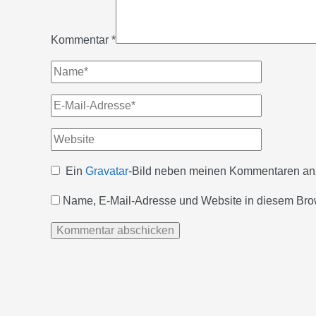
Kommentar
*
Name*
E-
Mail-
Website
Adresse*
Ein
Gravatar
-Bild neben meinen Kommentaren an
Name, E-Mail-Adresse und Website in diesem Bro