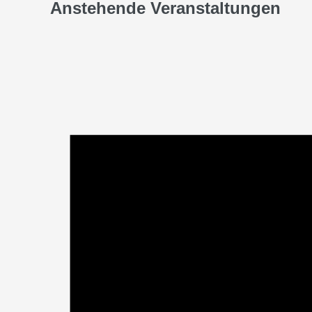
Anstehende Veranstaltungen