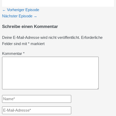
←
Vorheriger Episode
Nächster Episode
→
Schreibe einen Kommentar
Deine E-Mail-Adresse wird nicht veröffentlicht.
Erforderliche
Felder sind mit
*
markiert
Kommentar
*
Name*
E-
Mail-