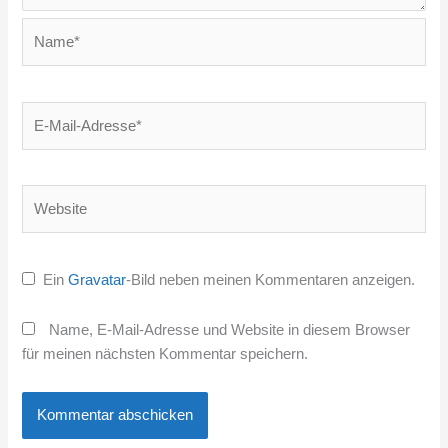
Name*
E-
Mail-
Adresse*
Website
Ein
Gravatar
-Bild neben meinen Kommentaren anzeigen.
Name, E-Mail-Adresse und Website in diesem Browser
für meinen nächsten Kommentar speichern.