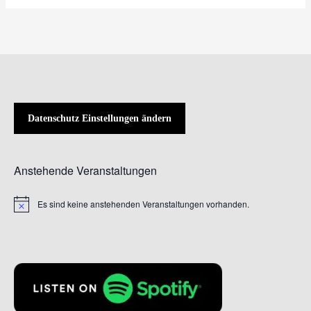
Datenschutz Einstellungen ändern
Anstehende Veranstaltungen
Es sind keine anstehenden Veranstaltungen vorhanden.
Hinweis