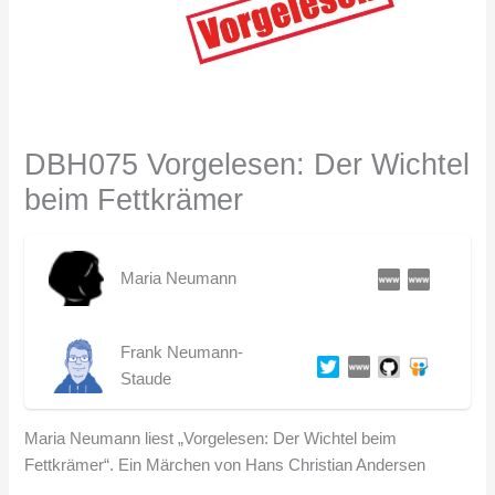
DBH075 Vorgelesen: Der Wichtel
beim Fettkrämer
Maria Neumann
Frank Neumann-
Staude
Maria Neumann liest „Vorgelesen: Der Wichtel beim
Fettkrämer“. Ein Märchen von Hans Christian Andersen