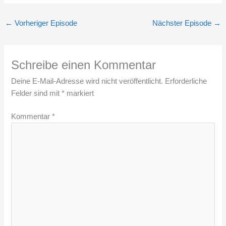
←
Vorheriger Episode
Nächster Episode
→
Schreibe einen Kommentar
Deine E-Mail-Adresse wird nicht veröffentlicht.
Erforderliche
Felder sind mit
*
markiert
Kommentar
*