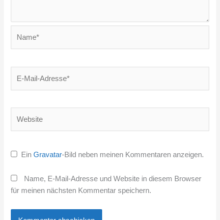
Name*
E-
Mail-
Adresse*
Website
Ein
Gravatar
-Bild neben meinen Kommentaren anzeigen.
Name, E-Mail-Adresse und Website in diesem Browser
für meinen nächsten Kommentar speichern.