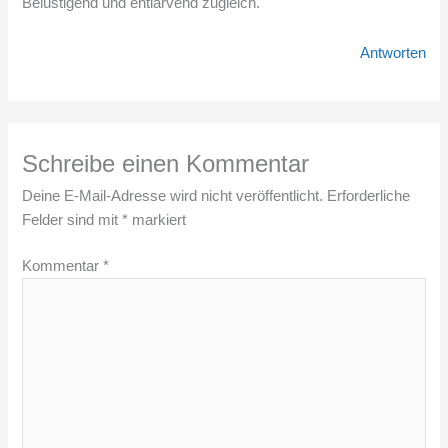
Belustigend und entlarvend zugleich.
Antworten
Schreibe einen Kommentar
Deine E-Mail-Adresse wird nicht veröffentlicht.
Erforderliche
Felder sind mit
*
markiert
Kommentar
*