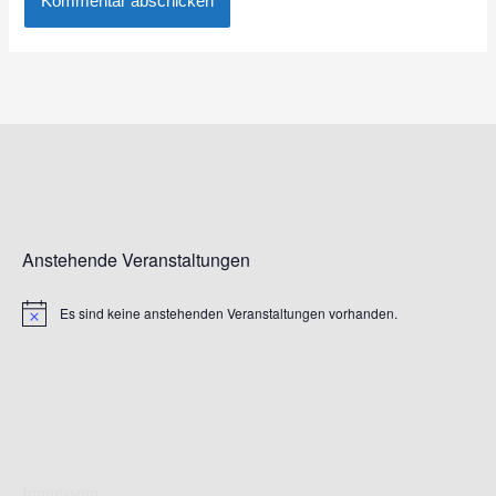
Anstehende Veranstaltungen
Es sind keine anstehenden Veranstaltungen vorhanden.
Hinweis
Impressum