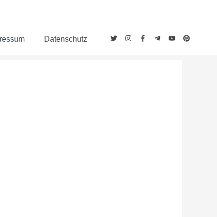
ressum
Datenschutz