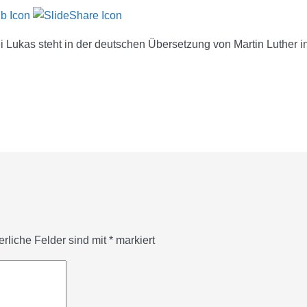
i Lukas steht in der deutschen Übersetzung von Martin Luther i
erliche Felder sind mit
*
markiert