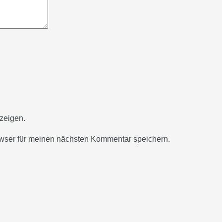
zeigen.
wser für meinen nächsten Kommentar speichern.