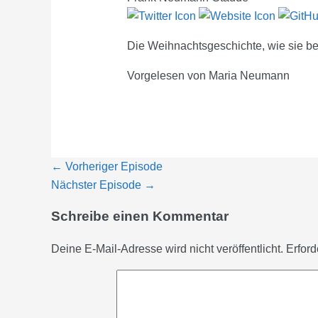
Die Weihnachtsgeschichte, wie sie be
Vorgelesen von Maria Neumann
←
Vorheriger Episode
Nächster Episode
→
Schreibe einen Kommentar
Deine E-Mail-Adresse wird nicht veröffentlicht.
Erford