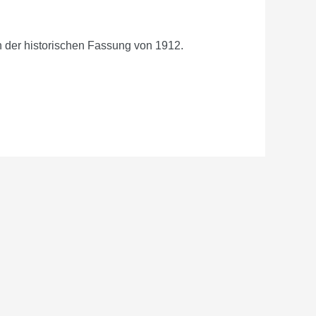
n der historischen Fassung von 1912.