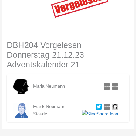
DBH204 Vorgelesen -
Donnerstag 21.12.23
Adventskalender 21
Maria Neumann
Frank Neumann-
Staude