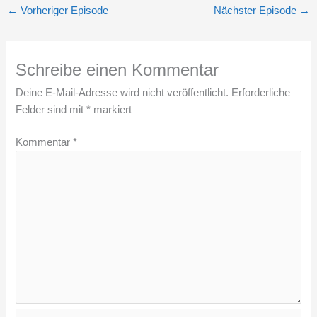
←
Vorheriger Episode
Nächster Episode
→
Schreibe einen Kommentar
Deine E-Mail-Adresse wird nicht veröffentlicht.
Erforderliche
Felder sind mit
*
markiert
Kommentar
*
Name*