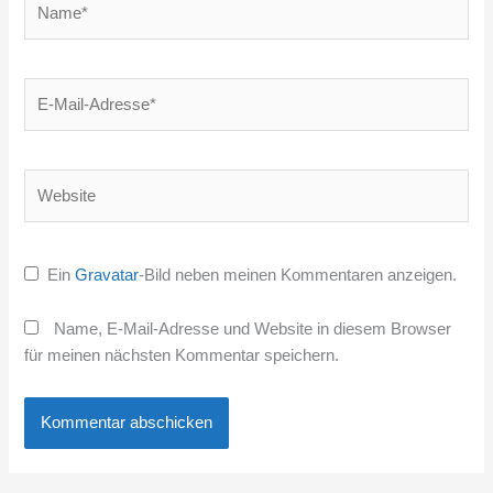
E-
Mail-
Adresse*
Website
Ein
Gravatar
-Bild neben meinen Kommentaren anzeigen.
Name, E-Mail-Adresse und Website in diesem Browser
für meinen nächsten Kommentar speichern.