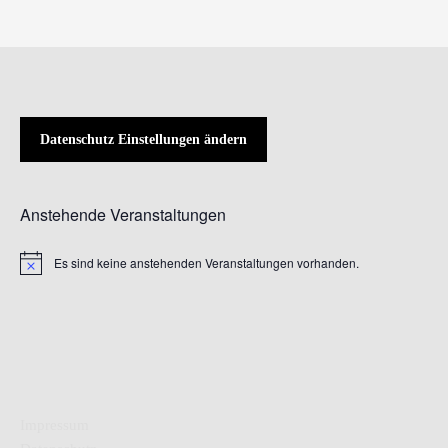
Datenschutz Einstellungen ändern
Anstehende Veranstaltungen
Es sind keine anstehenden Veranstaltungen vorhanden.
Hinweis
Impressum