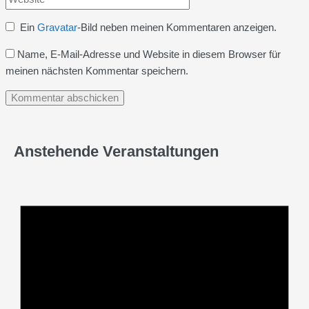
Ein
Gravatar
-Bild neben meinen Kommentaren anzeigen.
Name, E-Mail-Adresse und Website in diesem Browser für
meinen nächsten Kommentar speichern.
Anstehende Veranstaltungen