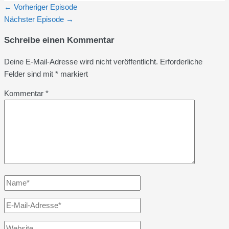
←
Vorheriger Episode
Nächster Episode
→
Schreibe einen Kommentar
Deine E-Mail-Adresse wird nicht veröffentlicht.
Erforderliche
Felder sind mit
*
markiert
Kommentar
*
Name*
E-
Mail-
Website
Adresse*