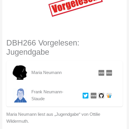
DBH266 Vorgelesen:
Jugendgabe
Maria Neumann
Frank Neumann-
Staude
Maria Neumann liest aus „Jugendgabe“ von Ottilie
Wildermuth.