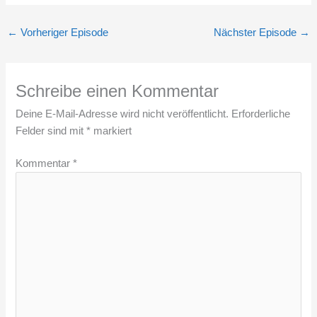
←
Vorheriger Episode
Nächster Episode
→
Schreibe einen Kommentar
Deine E-Mail-Adresse wird nicht veröffentlicht.
Erforderliche
Felder sind mit
*
markiert
Kommentar
*