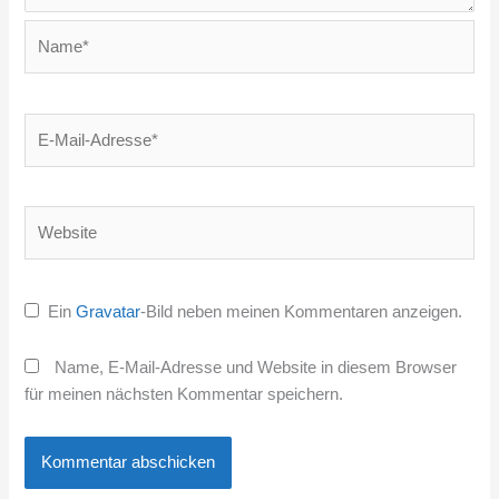
Name*
E-
Mail-
Adresse*
Website
Ein
Gravatar
-Bild neben meinen Kommentaren anzeigen.
Name, E-Mail-Adresse und Website in diesem Browser
für meinen nächsten Kommentar speichern.