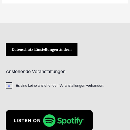
Datenschutz Einstellungen ändern
Anstehende Veranstaltungen
Es sind keine anstehenden Veranstaltungen vorhanden.
Hinweis