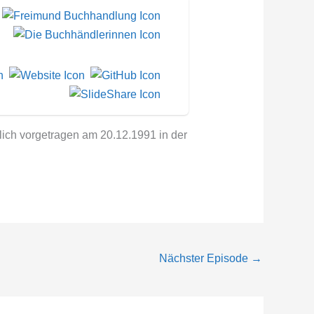
lich vorgetragen am 20.12.1991 in der
Nächster Episode
→