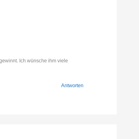
gewinnt. Ich wünsche ihm viele
Antworten