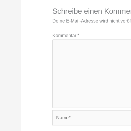
Schreibe einen Komme
Deine E-Mail-Adresse wird nicht veröff
Kommentar
*
Name*