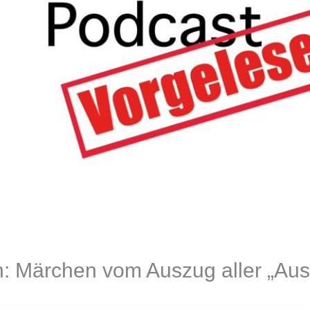
 Märchen vom Auszug aller „Aus