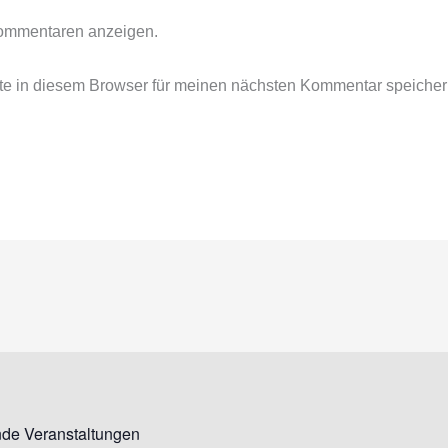
ommentaren anzeigen.
e in diesem Browser für meinen nächsten Kommentar speicher
de Veranstaltungen