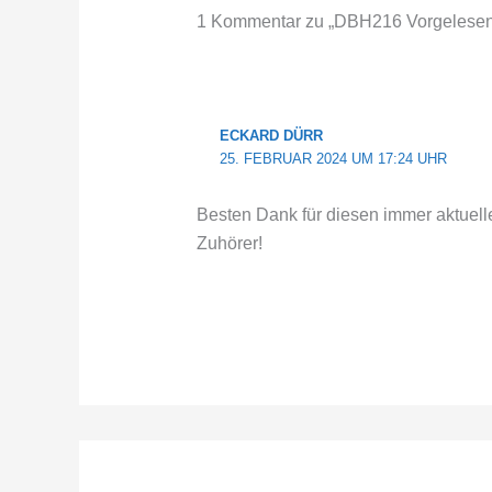
1 Kommentar zu „DBH216 Vorgelesen:
ECKARD DÜRR
25. FEBRUAR 2024 UM 17:24 UHR
Besten Dank für diesen immer aktuell
Zuhörer!