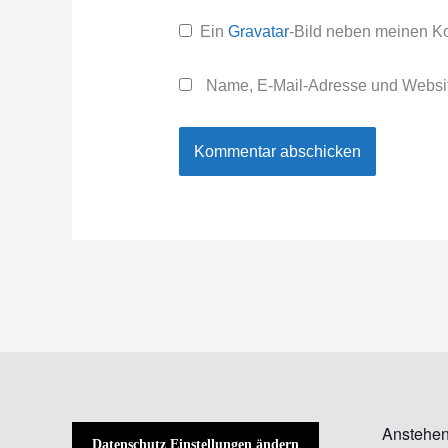
Ein
Gravatar
-Bild neben meinen K
Name, E-Mail-Adresse und Websit
Anstehen
Datenschutz Einstellungen ändern