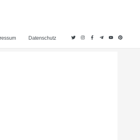
ressum
Datenschutz