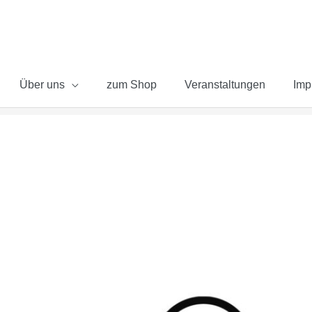
Über uns
zum Shop
Veranstaltungen
Imp