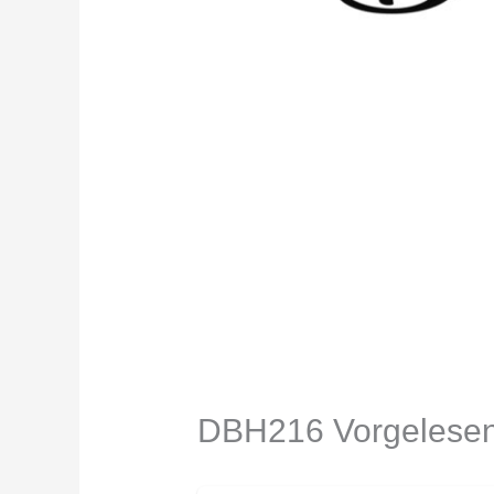
DBH216 Vorgelesen: