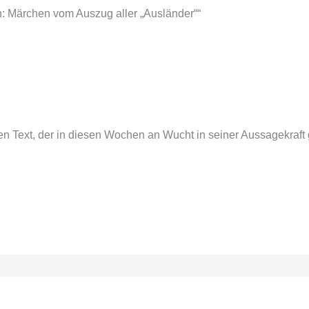
 Märchen vom Auszug aller „Ausländer““
en Text, der in diesen Wochen an Wucht in seiner Aussagekraft 