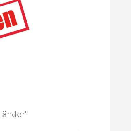
länder“