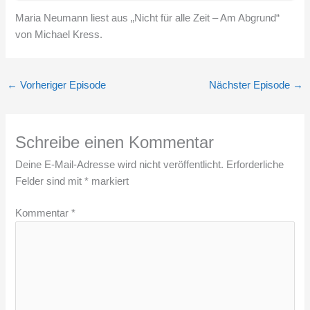
Maria Neumann liest aus „Nicht für alle Zeit – Am Abgrund“
von Michael Kress.
←
Vorheriger Episode
Nächster Episode
→
Schreibe einen Kommentar
Deine E-Mail-Adresse wird nicht veröffentlicht.
Erforderliche
Felder sind mit
*
markiert
Kommentar
*