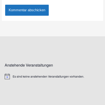
Anstehende Veranstaltungen
Es sind keine anstehenden Veranstaltungen vorhanden.
Hinweis