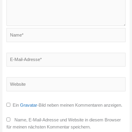
Name*
E-
Mail-
Adresse*
Website
Ein
Gravatar
-Bild neben meinen Kommentaren anzeigen.
Name, E-Mail-Adresse und Website in diesem Browser
für meinen nächsten Kommentar speichern.