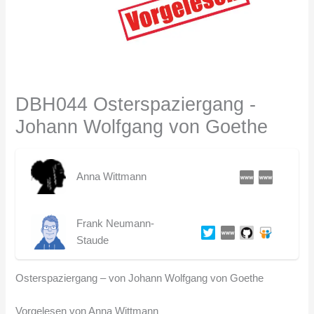
DBH044 Osterspaziergang -
Johann Wolfgang von Goethe
Anna Wittmann
Frank Neumann-
Staude
Osterspaziergang – von Johann Wolfgang von Goethe
Vorgelesen von Anna Wittmann