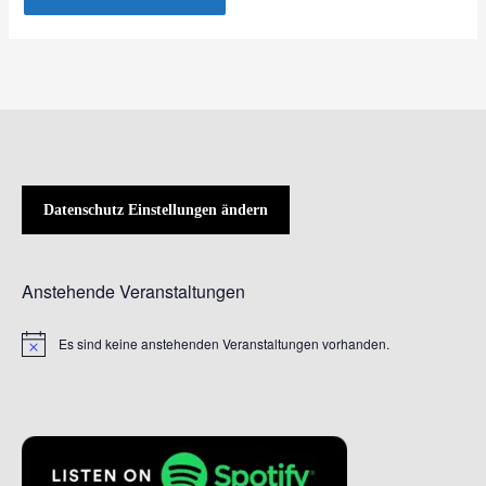
Datenschutz Einstellungen ändern
Anstehende Veranstaltungen
Es sind keine anstehenden Veranstaltungen vorhanden.
Hinweis