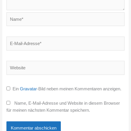
Name*
E-
Mail-
Adresse*
Website
Ein
Gravatar
-Bild neben meinen Kommentaren anzeigen.
Name, E-Mail-Adresse und Website in diesem Browser
für meinen nächsten Kommentar speichern.