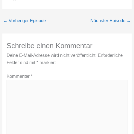
←
Vorheriger Episode
Nächster Episode
→
Schreibe einen Kommentar
Deine E-Mail-Adresse wird nicht veröffentlicht.
Erforderliche
Felder sind mit
*
markiert
Kommentar
*