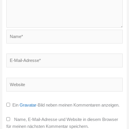
Name*
E-
Mail-
Adresse*
Website
Ein
Gravatar
-Bild neben meinen Kommentaren anzeigen.
Name, E-Mail-Adresse und Website in diesem Browser
für meinen nächsten Kommentar speichern.