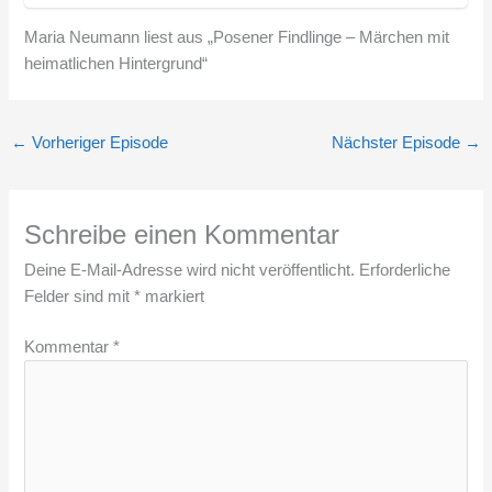
Maria Neumann liest aus „Posener Findlinge – Märchen mit
heimatlichen Hintergrund“
←
Vorheriger Episode
Nächster Episode
→
Schreibe einen Kommentar
Deine E-Mail-Adresse wird nicht veröffentlicht.
Erforderliche
Felder sind mit
*
markiert
Kommentar
*