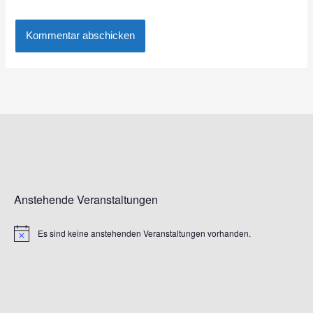
Anstehende Veranstaltungen
Es sind keine anstehenden Veranstaltungen vorhanden.
Hinweis