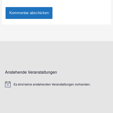
Anstehende Veranstaltungen
Es sind keine anstehenden Veranstaltungen vorhanden.
Hinweis