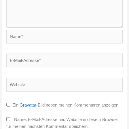
Name*
E-
Mail-
Adresse*
Website
Ein
Gravatar
-Bild neben meinen Kommentaren anzeigen.
Name, E-Mail-Adresse und Website in diesem Browser
für meinen nächsten Kommentar speichern.