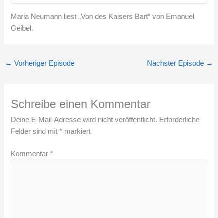
Maria Neumann liest „Von des Kaisers Bart“ von Emanuel
Geibel.
←
Vorheriger Episode
Nächster Episode
→
Schreibe einen Kommentar
Deine E-Mail-Adresse wird nicht veröffentlicht.
Erforderliche
Felder sind mit
*
markiert
Kommentar
*