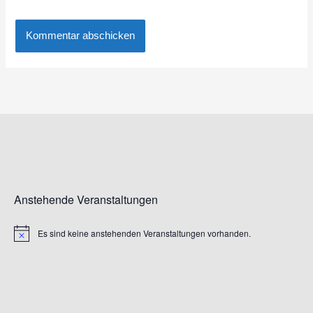
Anstehende Veranstaltungen
Es sind keine anstehenden Veranstaltungen vorhanden.
Hinweis