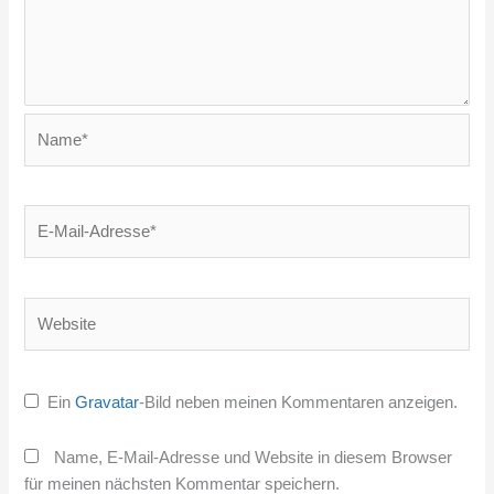
Name*
E-
Mail-
Adresse*
Website
Ein
Gravatar
-Bild neben meinen Kommentaren anzeigen.
Name, E-Mail-Adresse und Website in diesem Browser
für meinen nächsten Kommentar speichern.