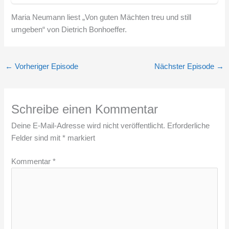
Maria Neumann liest „Von guten Mächten treu und still
umgeben“ von Dietrich Bonhoeffer.
←
Vorheriger Episode
Nächster Episode
→
Schreibe einen Kommentar
Deine E-Mail-Adresse wird nicht veröffentlicht.
Erforderliche
Felder sind mit
*
markiert
Kommentar
*