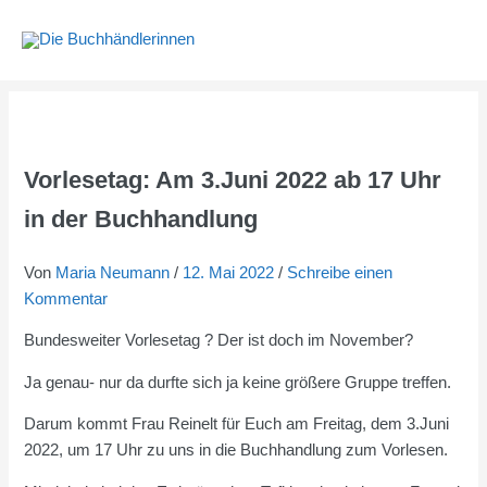
Zum
Inhalt
springen
Vorlesetag: Am 3.Juni 2022 ab 17 Uhr
in der Buchhandlung
Von
Maria Neumann
/
12. Mai 2022
/
Schreibe einen
Kommentar
Bundesweiter Vorlesetag ? Der ist doch im November?
Ja genau- nur da durfte sich ja keine größere Gruppe treffen.
Darum kommt Frau Reinelt für Euch am Freitag, dem 3.Juni
2022, um 17 Uhr zu uns in die Buchhandlung zum Vorlesen.