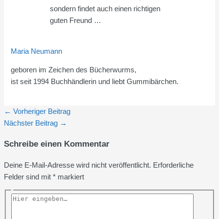
sondern findet auch einen richtigen
guten Freund …
Maria Neumann
geboren im Zeichen des Bücherwurms,
ist seit 1994 Buchhändlerin und liebt Gummibärchen.
←
Vorheriger Beitrag
Nächster Beitrag
→
Schreibe einen Kommentar
Deine E-Mail-Adresse wird nicht veröffentlicht.
Erforderliche
Felder sind mit
*
markiert
Hier
eingeben…