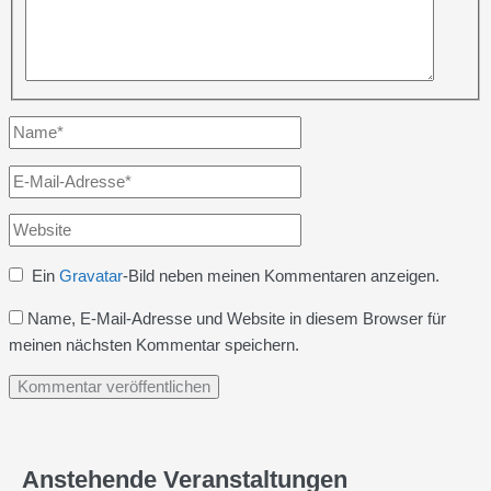
Name*
E-
Mail-
Website
Adresse*
Ein
Gravatar
-Bild neben meinen Kommentaren anzeigen.
Name, E-Mail-Adresse und Website in diesem Browser für
meinen nächsten Kommentar speichern.
Anstehende Veranstaltungen