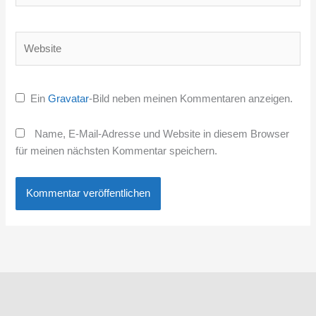
Adresse*
Website
Ein
Gravatar
-Bild neben meinen Kommentaren anzeigen.
Name, E-Mail-Adresse und Website in diesem Browser
für meinen nächsten Kommentar speichern.