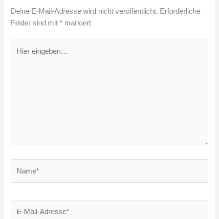
Deine E-Mail-Adresse wird nicht veröffentlicht.
Erforderliche
Felder sind mit
*
markiert
Hier
eingeben…
Name*
E-
Mail-