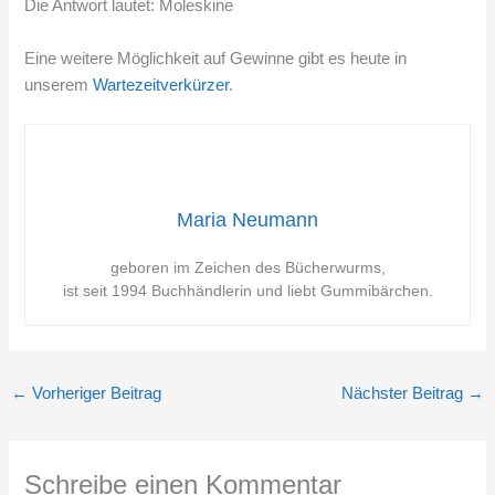
Die Antwort lautet: Moleskine
Eine weitere Möglichkeit auf Gewinne gibt es heute in
unserem
Wartezeitverkürzer
.
Maria Neumann
geboren im Zeichen des Bücherwurms,
ist seit 1994 Buchhändlerin und liebt Gummibärchen.
←
Vorheriger Beitrag
Nächster Beitrag
→
Schreibe einen Kommentar