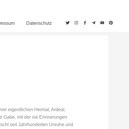
ressum
Datenschutz
hrer eigentlichen Heimat, Ardeal,
nen Gabe, mit der sie Erinnerungen
rrscht seit Jahrhunderten Unruhe und