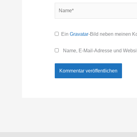
Name*
Ein
Gravatar
-Bild neben meinen K
Name, E-Mail-Adresse und Websit