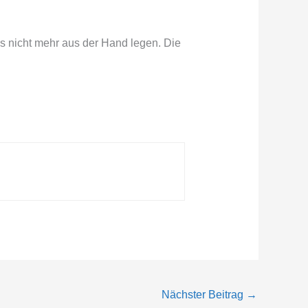
s nicht mehr aus der Hand legen. Die
Nächster Beitrag
→