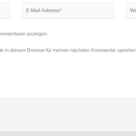
E-
Webs
Mail-
Adresse*
ommentaren anzeigen.
e in diesem Browser für meinen nächsten Kommentar speicher