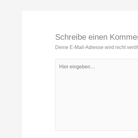
Schreibe einen Komme
Deine E-Mail-Adresse wird nicht veröff
Hier
eingeben…