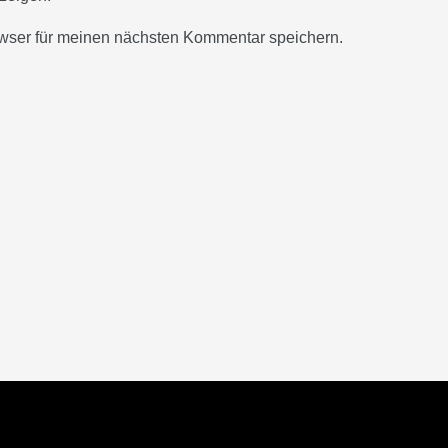
wser für meinen nächsten Kommentar speichern.