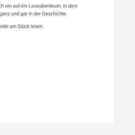
h ein auf ein Leseabenteuer, in dem
ganz und gar in der Geschichte.
beide am Stück lesen.