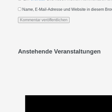
Name, E-Mail-Adresse und Website in diesem Bro
Anstehende Veranstaltungen