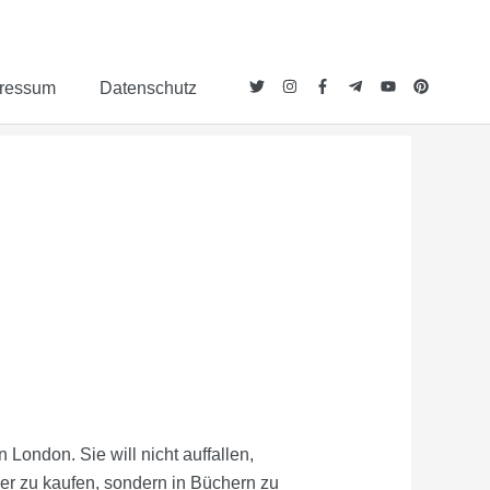
ressum
Datenschutz
London. Sie will nicht auffallen,
er zu kaufen, sondern in Büchern zu