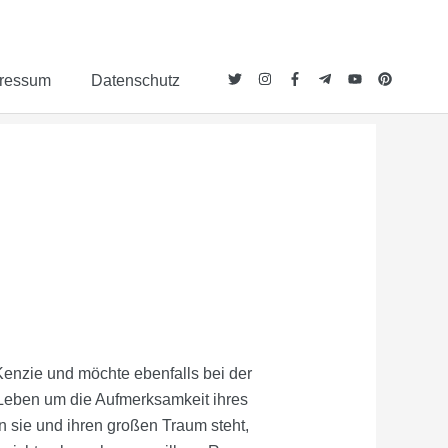
ressum
Datenschutz
Kenzie und möchte ebenfalls bei der
Leben um die Aufmerksamkeit ihres
en sie und ihren großen Traum steht,