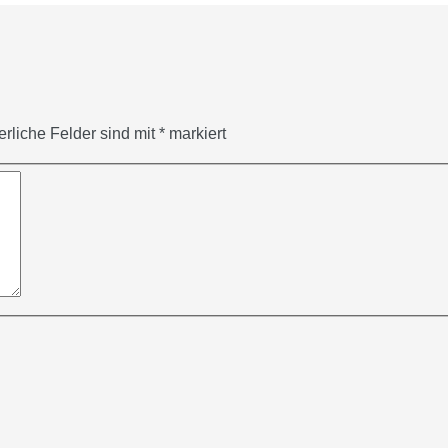
erliche Felder sind mit
*
markiert