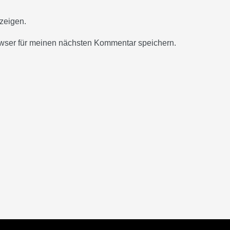
zeigen.
wser für meinen nächsten Kommentar speichern.