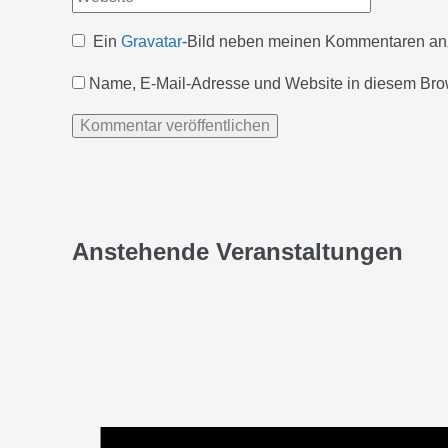
Ein
Gravatar
-Bild neben meinen Kommentaren an
Name, E-Mail-Adresse und Website in diesem Bro
Anstehende Veranstaltungen