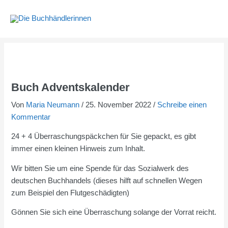
Zum
Inhalt
springen
Buch Adventskalender
Von
Maria Neumann
/
25. November 2022
/
Schreibe einen
Kommentar
24 + 4 Überraschungspäckchen für Sie gepackt, es gibt
immer einen kleinen Hinweis zum Inhalt.
Wir bitten Sie um eine Spende für das Sozialwerk des
deutschen Buchhandels (dieses hilft auf schnellen Wegen
zum Beispiel den Flutgeschädigten)
Gönnen Sie sich eine Überraschung solange der Vorrat reicht.