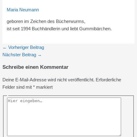
Maria Neumann
geboren im Zeichen des Bücherwurms,
ist seit 1994 Buchhändlerin und liebt Gummibärchen.
←
Vorheriger Beitrag
Nächster Beitrag
→
Schreibe einen Kommentar
Deine E-Mail-Adresse wird nicht veröffentlicht.
Erforderliche
Felder sind mit
*
markiert
Hier
eingeben…