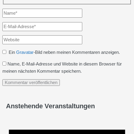
Name*
E-
Mail-
Website
Adresse*
Ein
Gravatar
-Bild neben meinen Kommentaren anzeigen.
Name, E-Mail-Adresse und Website in diesem Browser für
meinen nächsten Kommentar speichern.
Anstehende Veranstaltungen