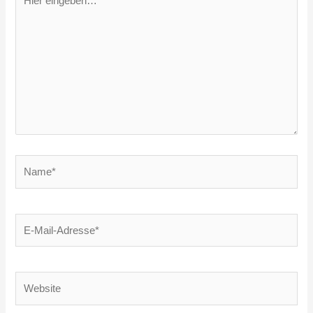
eingeben…
Name*
E-
Mail-
Adresse*
Website