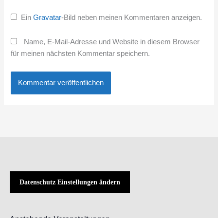
Ein
Gravatar
-Bild neben meinen Kommentaren anzeigen.
Name, E-Mail-Adresse und Website in diesem Browser
für meinen nächsten Kommentar speichern.
Datenschutz Einstellungen ändern