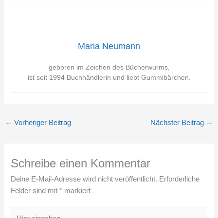
Maria Neumann
geboren im Zeichen des Bücherwurms,
ist seit 1994 Buchhändlerin und liebt Gummibärchen.
←
Vorheriger Beitrag
Nächster Beitrag
→
Schreibe einen Kommentar
Deine E-Mail-Adresse wird nicht veröffentlicht.
Erforderliche
Felder sind mit
*
markiert
Hier