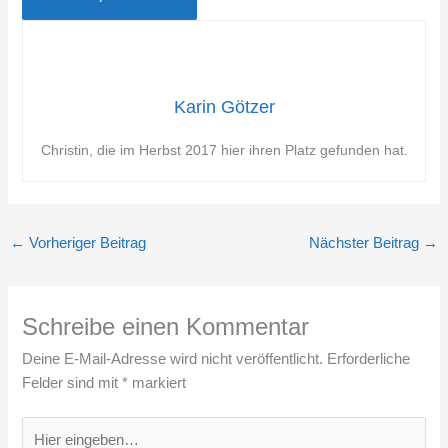
Karin Götzer
Christin, die im Herbst 2017 hier ihren Platz gefunden hat.
←
Vorheriger Beitrag
Nächster Beitrag
→
Schreibe einen Kommentar
Deine E-Mail-Adresse wird nicht veröffentlicht.
Erforderliche
Felder sind mit
*
markiert
Hier