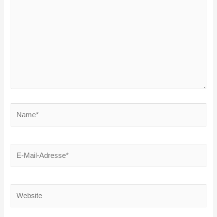
eingeben…
Name*
E-
Mail-
Adresse*
Website