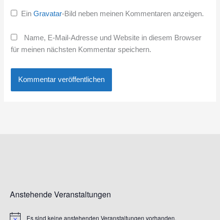
Ein
Gravatar
-Bild neben meinen Kommentaren anzeigen.
Name, E-Mail-Adresse und Website in diesem Browser
für meinen nächsten Kommentar speichern.
Anstehende Veranstaltungen
Es sind keine anstehenden Veranstaltungen vorhanden.