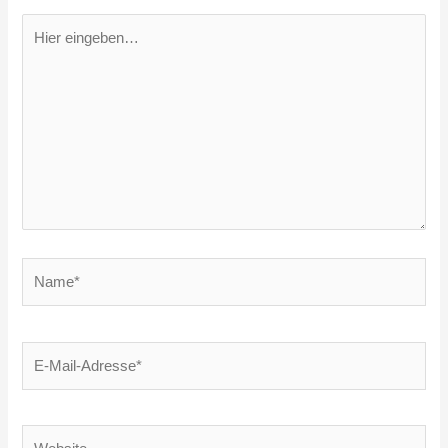
Hier
eingeben…
Name*
E-
Mail-
Adresse*
Website