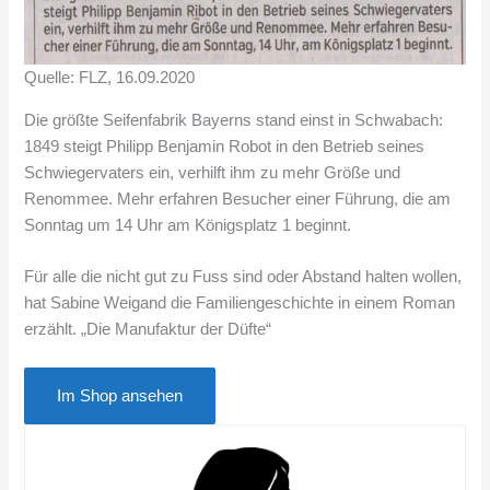
Quelle: FLZ, 16.09.2020
Die größte Seifenfabrik Bayerns stand einst in Schwabach:
1849 steigt Philipp Benjamin Robot in den Betrieb seines
Schwiegervaters ein, verhilft ihm zu mehr Größe und
Renommee. Mehr erfahren Besucher einer Führung, die am
Sonntag um 14 Uhr am Königsplatz 1 beginnt.
Für alle die nicht gut zu Fuss sind oder Abstand halten wollen,
hat Sabine Weigand die Familiengeschichte in einem Roman
erzählt. „Die Manufaktur der Düfte“
Im Shop ansehen