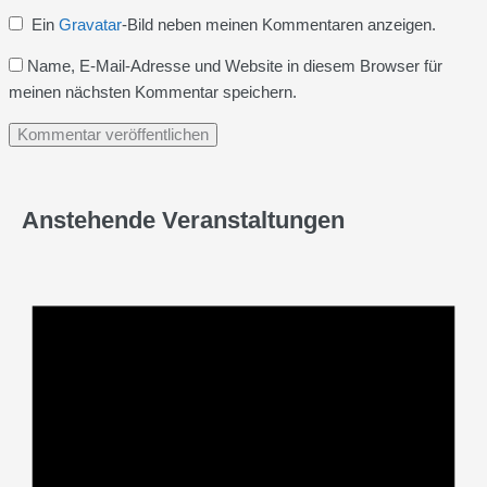
Ein
Gravatar
-Bild neben meinen Kommentaren anzeigen.
Name, E-Mail-Adresse und Website in diesem Browser für
meinen nächsten Kommentar speichern.
Anstehende Veranstaltungen