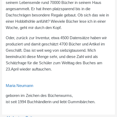
seinem Lebensende rund 70000 Bücher in seinem Haus
angesammelt. Er hat ihnen platzsparend bis in die
Dachschrägen besondere Regale gebaut. Ob sich das wie in
einer Hobbithöhle anfühlt? Wieviele Bücher lese ich in einer
Woche, geht mir durch den Kopf.
Oder, zurück zur Inventur, etwa 4500 Datensätze haben wir
produziert und damit geschätzt 4700 Bücher und Artikel im
Geschäft. Das ist weit weg von siebzigtausend. Mich
beeindruckt diese Menge sehr, und diese Zahl wird als
Schätzfrage für die Schüler zum Welttag des Buches am
23.April wieder auftauchen.
Maria Neumann
geboren im Zeichen des Bücherwurms,
ist seit 1994 Buchhändlerin und liebt Gummibärchen.