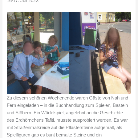
16/17. Juli 2022.
Zu diesem schönen Wochenende waren Gäste von Nah und
Fern eingeladen – in die Buchhandlung zum Spielen, Basteln
und Stöbern. Ein Würfelspiel, angelehnt an die Geschichte
des Erdhörnchens Tafiti, musste ausprobiert werden. Es war
mit Straßenmalkreide auf die Pflastersteine aufgemalt, als
Spielfiguren gab es bunt bemalte Steine und ein