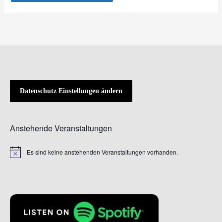
Datenschutz Einstellungen ändern
Anstehende Veranstaltungen
Es sind keine anstehenden Veranstaltungen vorhanden.
Hinweis