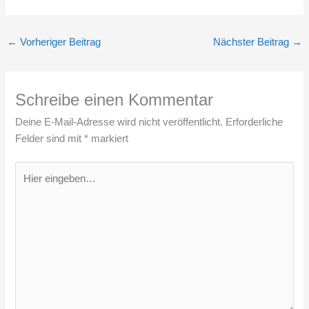
←
Vorheriger Beitrag
Nächster Beitrag
→
Schreibe einen Kommentar
Deine E-Mail-Adresse wird nicht veröffentlicht.
Erforderliche
Felder sind mit
*
markiert
Hier
eingeben…