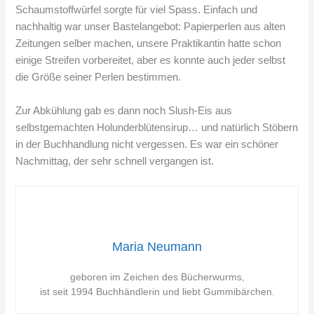
Schaumstoffwürfel sorgte für viel Spass. Einfach und
nachhaltig war unser Bastelangebot: Papierperlen aus alten
Zeitungen selber machen, unsere Praktikantin hatte schon
einige Streifen vorbereitet, aber es konnte auch jeder selbst
die Größe seiner Perlen bestimmen.
Zur Abkühlung gab es dann noch Slush-Eis aus
selbstgemachten Holunderblütensirup… und natürlich Stöbern
in der Buchhandlung nicht vergessen. Es war ein schöner
Nachmittag, der sehr schnell vergangen ist.
Maria Neumann
geboren im Zeichen des Bücherwurms,
ist seit 1994 Buchhändlerin und liebt Gummibärchen.