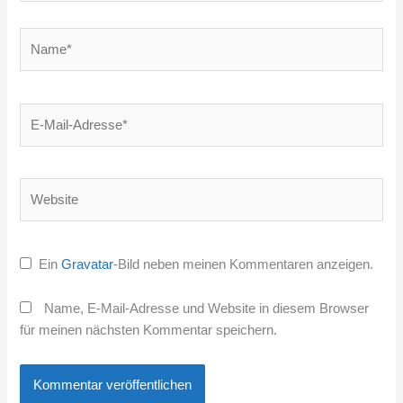
Name*
E-
Mail-
Adresse*
Website
Ein
Gravatar
-Bild neben meinen Kommentaren anzeigen.
Name, E-Mail-Adresse und Website in diesem Browser
für meinen nächsten Kommentar speichern.