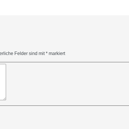
erliche Felder sind mit
*
markiert