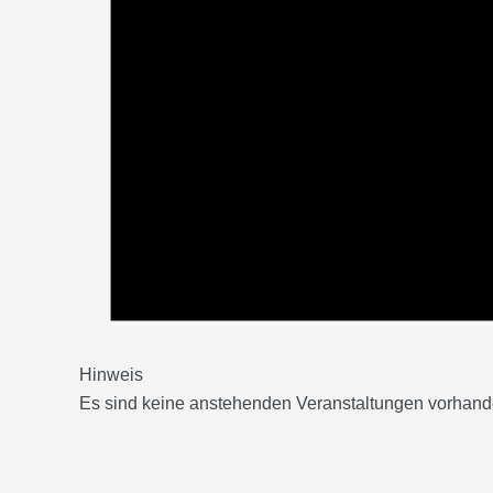
Hinweis
Es sind keine anstehenden Veranstaltungen vorhand