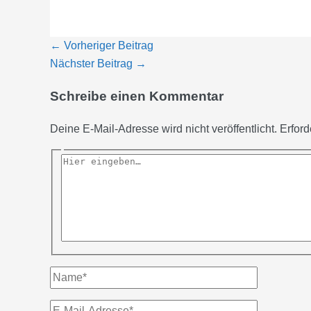
←
Vorheriger Beitrag
Nächster Beitrag
→
Schreibe einen Kommentar
Deine E-Mail-Adresse wird nicht veröffentlicht.
Erford
Hier
eingeben…
Name*
E-