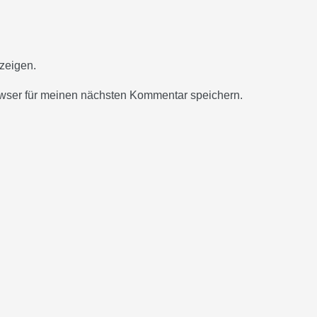
zeigen.
wser für meinen nächsten Kommentar speichern.