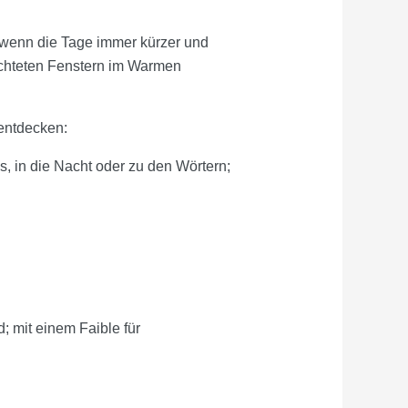
, wenn die Tage immer kürzer und
euchteten Fenstern im Warmen
 entdecken:
 in die Nacht oder zu den Wörtern;
; mit einem Faible für