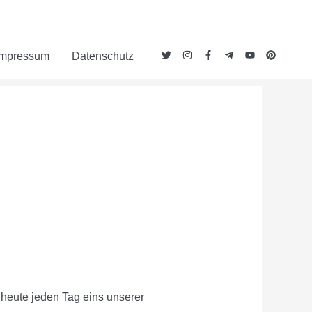
Impressum
Datenschutz
heute jeden Tag eins unserer